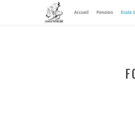
Accueil
Pension
Ecole 
F