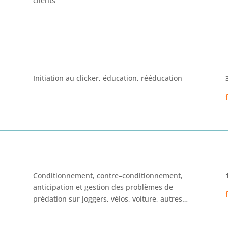
clients
Initiation au clicker, éducation, rééducation
Conditionnement, contre
–
conditionnement
,
anticipation et gestion
des problèmes de
prédation sur joggers, vélos, voiture, autres…