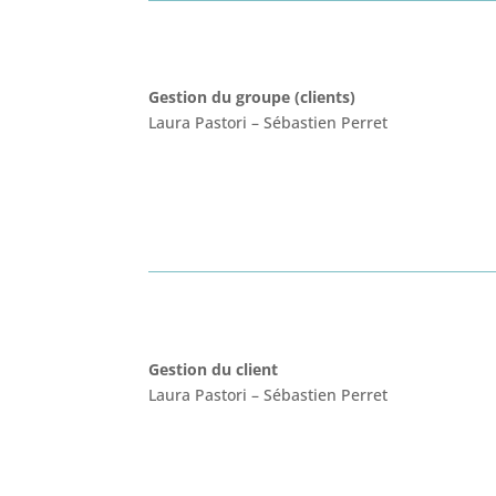
Gestion
du groupe (clients)
Laura Pastori
–
Sébastien Perret
Gestion du client
Laura Pastori
–
Sébastien Perret