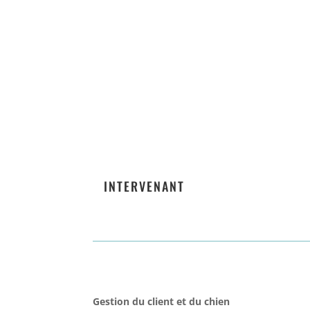
INTERVENANT
Gestion du client et du chien