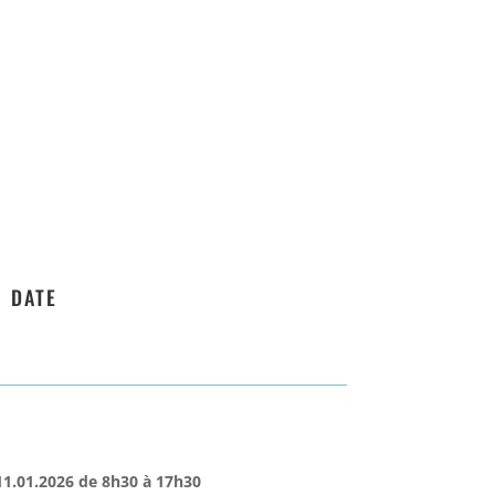
DATE
11.01.2026
de
8h30
à 17h30