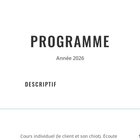
PROGRAMME
Année 2026
DESCRIPTIF
Cours individuel (le client et son chiot)
. Écoute