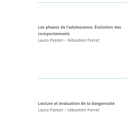
Les phases de l’adolescence
.
Évolution des
comportements
Laura Pastori
–
Sébastien Perret
Lecture et évaluation
de la
dangerosité
Laura Pastori
–
Sébastien Perret