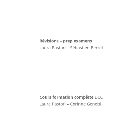
Révisions – prep.examens
Laura Pastori
–
Sébastien Perret
Cours formation complète
DCC
Laura Pastori
–
Corinne Genetti