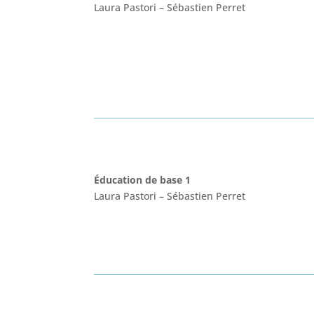
Laura Pastori
–
Sébastien Perret
Éducation de base 1
Laura Pastori
–
Sébastien Perret