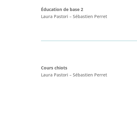
Éducation de base 2
Laura Pastori
–
Sébastien Perret
Cours chiots
Laura Pastori
–
Sébastien Perret