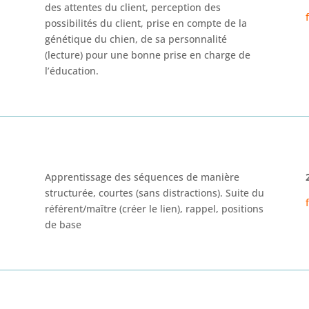
des attentes du
client, perception des
possibilités du client, prise en compte de la
génétique du chien, de sa personnalité
(lecture) pour une bonne
prise en charge de
l’éducation.
Apprentissage des séquences de manière
structurée, courtes (sans
distractions). Suite du
référent/maître
(créer le lien)
, rappel,
positions
de base