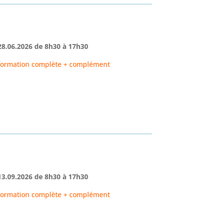
28.06.2026
de
8h30
à 17h30
formation complète + complément
13.09.2026
de 8h30 à 17h30
formation complète + complément