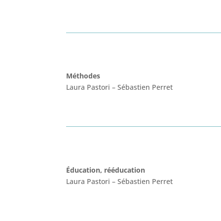
Méthodes
Laura Pastori
–
Sébastien Perret
Éducation, rééducation
Laura Pastori
–
Sébastien
Perret