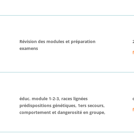
Révision des modules et préparation
examens
éduc. module 1-2-3, races lignées
prédispositions génétiques, 1ers secours,
comportement et dangerosité en groupe,