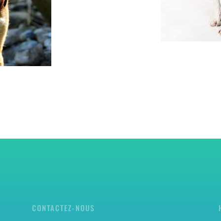
CONTACTEZ-NOUS