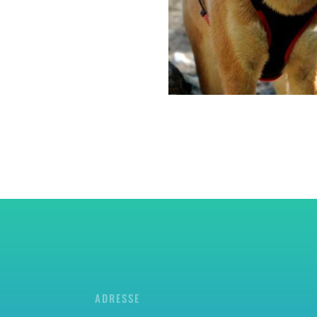
ADRESSE