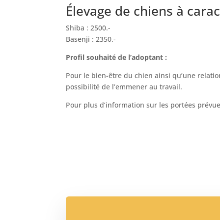
Élevage de chiens à carac
Shiba : 2500.-
Basenji : 2350.-
Profil souhaité de l’adoptant :
Pour le bien-être du chien ainsi qu’une relat
possibilité de l’emmener au travail.
Pour plus d’information sur les portées prévue