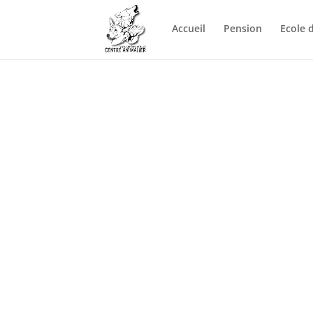
Accueil
Pension
Ecole 