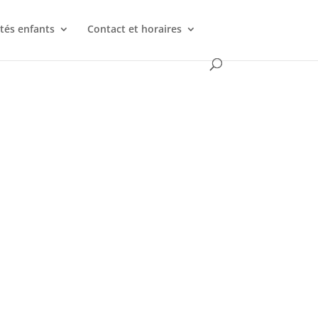
ités enfants
Contact et horaires