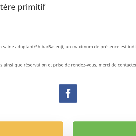
tère primitif
ion saine adoptant/Shiba/Basenji, un maximum de présence est indi
s ainsi que réservation et prise de rendez-vous, merci de contact